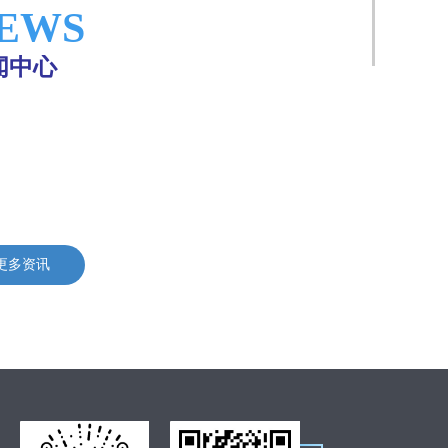
EWS
闻中心
更多资讯