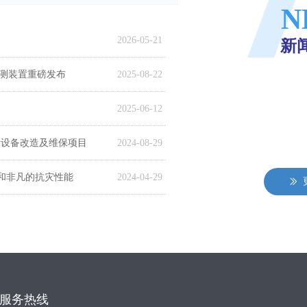
N
2026-05-21
新
监测装置重磅发布
2025-08-22
2025-06-12
所设备改造及维保项目
2024-08-29
和非凡的抗灾性能
2024-04-29
ꅀ
服务热线