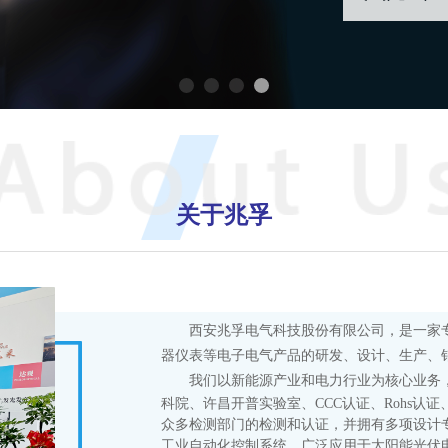
关于兆孚
西安兆孚电气科技股份有限公司，是一家
器仪表等电子电气产品的研发、设计、生产、
我们以新能源产业和电力行业为核心业务
科院、许昌开普实验室、CCC认证、Rohs认
众多检测部门的检测和认证，并拥有多项设计
工业自动化控制系统，广泛应用于太阳能光伏