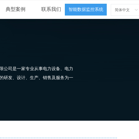
典型案例
联系我们
智能数据监控系统
简体中文
ꀅ
公司是一家专业从事电力设备、电力
的研发、设计、生产、销售及服务为一