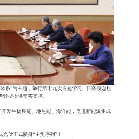
体系”为主题，举行第十九次专题学习。国务院总理
色转型提供坚实支撑。
宜开发生物质能、地热能、海洋能，促进新能源集成
光伏正式跻身“主角序列”！