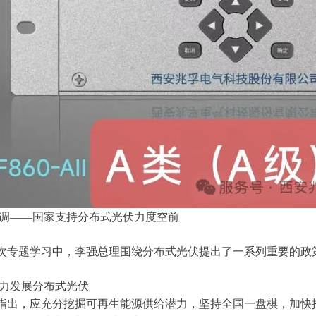
 定调——国家支持分布式光伏力度空前
次专题学习中，李强总理围绕分布式光伏提出了一系列重要的政
大力发展分布式光伏
指出，应充分挖掘可再生能源供给潜力，坚持全国一盘棋，加快