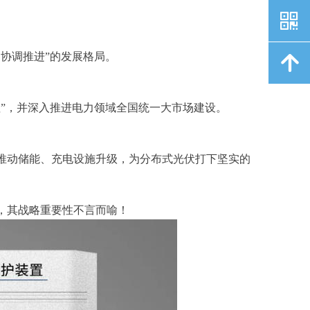
낃
协调推进”的发展格局。
녕
”，并深入推进电力领域全国统一大市场建设。
推动储能、充电设施升级，为分布式光伏打下坚实的
，其战略重要性不言而喻！