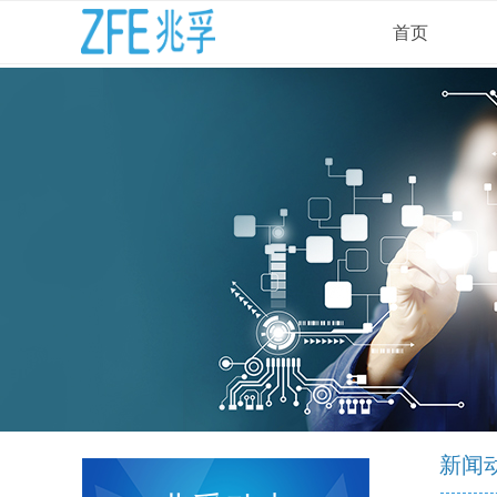
首页
新闻