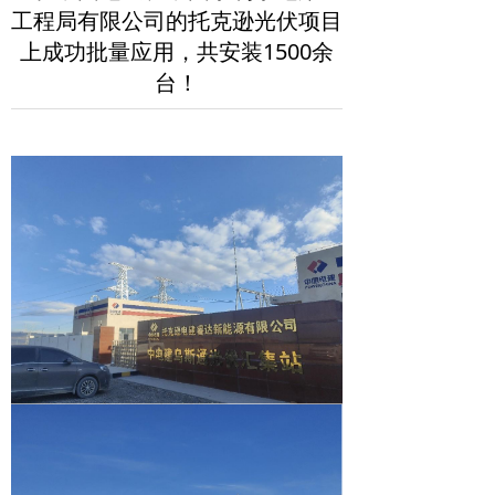
工程局有限公司的托克逊光伏项目
上成功批量应用，共安装1500余
台！