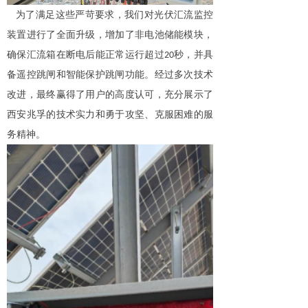
为了满足这些严苛要求，我们对光伏汇流监控
装置进行了全面升级，增加了非电池储能模块，
确保汇流箱在断电后能正常运行超过
秒，并具
20
备遥控跳闸和智能保护跳闸功能。经过多次技术
改进，最终赢得了用户的高度认可，充分展示了
西安兆孚的技术实力和勇于攻坚、克服困难的服
务精神。