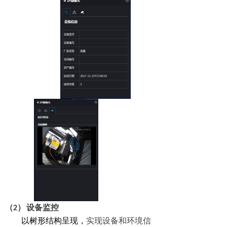
（2）
设备监控
以树形结构呈现，
实现设备和环境信