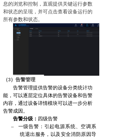
息的浏览和控制，直观提供关键运行参数
和状态的呈现，并可点击查看设备运行的
所有参数和状态。
（3）
告警管理
告警管理提供告警的设备分类统计功
能，可以逐层定位具体的告警设备和告警
内容，通过设备详情模块可以进一步分析
告警成因。
告警分级：
四级告警
–
一级告警：引起电源系统、空调系
统退出服务，以及安全消防原因导